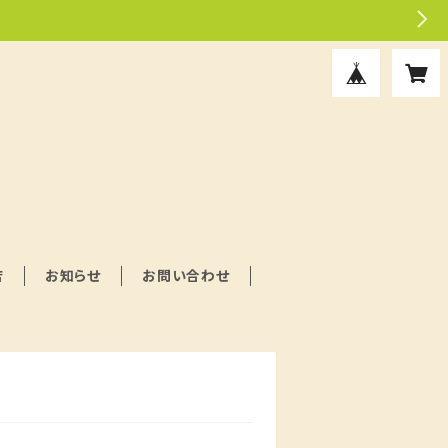
店
お知らせ
お問い合わせ