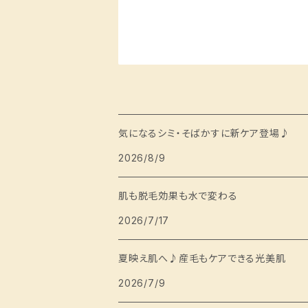
気になるシミ・そばかすに新ケア登場♪
2026/8/9
肌も脱毛効果も水で変わる
2026/7/17
夏映え肌へ♪産毛もケアできる光美肌
2026/7/9