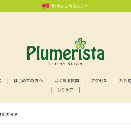
脱毛をお考えの方へ
ズ
はじめての方へ
よくある質問
アクセス
系列
シミケア
脱毛ガイド