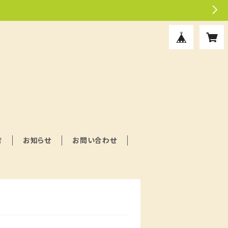
店
お知らせ
お問い合わせ