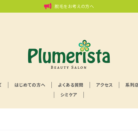
脱毛をお考えの方へ
ズ
はじめての方へ
よくある質問
アクセス
系列
シミケア