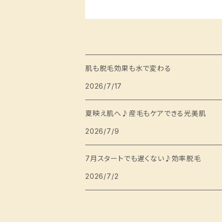
肌も脱毛効果も水で変わる
2026/7/17
夏映え肌へ♪産毛もケアできる光美肌
2026/7/9
7月スタートでも遅くない♪効率脱毛
2026/7/2