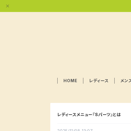
HOME
レディース
メン
レディースメニュー『Sパーツ』とは
2025/11/08 13:07