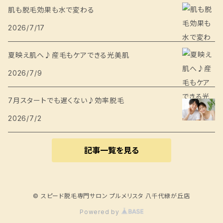
肌も脱毛効果も水で変わる
2026/7/17
夏映え肌へ♪産毛もケアできる光美肌
2026/7/9
7月スタートでも遅くない♪効率脱毛
2026/7/2
記事一覧を見る
© スピード脱毛専門サロン プルメリスタ 八千代緑が丘店
Powered by