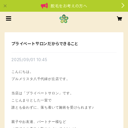
脱毛をお考えの方へ
プライベートサロンだからできること
2025/09/01 10:45
こんにちは。
プルメリスタ八千代緑が丘店です。
当店は「プライベートサロン」です。
こじんまりとした一室で
誰とも会わずに、落ち着いて施術を受けられます♪
親子やお友達、パートナー様など