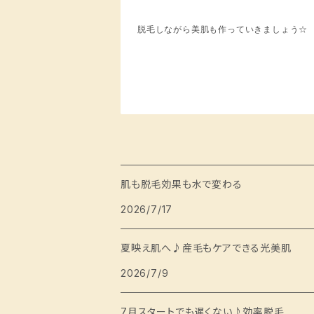
脱毛しながら美肌も作っていきましょう☆
肌も脱毛効果も水で変わる
2026/7/17
夏映え肌へ♪産毛もケアできる光美肌
2026/7/9
7月スタートでも遅くない♪効率脱毛