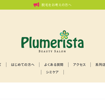
脱毛をお考えの方へ
ズ
はじめての方へ
よくある質問
アクセス
系列
シミケア