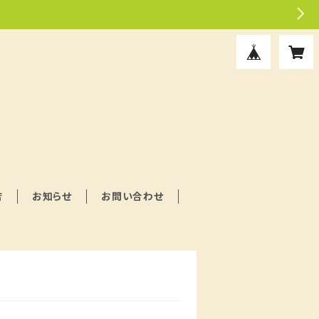
店
お知らせ
お問い合わせ